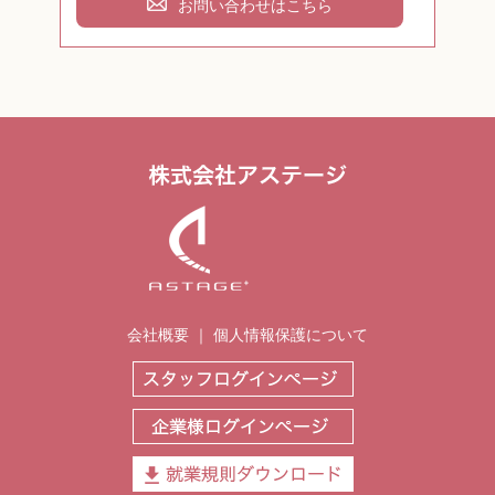
お問い合わせはこちら
会社概要
｜
個人情報保護について