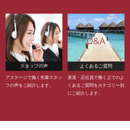
スタッフの声
よくあるご質問
アステージで働く先輩スタッ
派遣・正社員で働く上でのよ
フの声をご紹介します。
くあるご質問をカテゴリー別
にご紹介します。