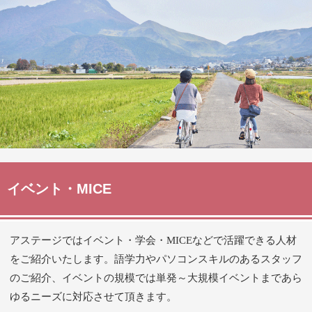
イベント・MICE
アステージではイベント・学会・MICEなどで活躍できる人材
をご紹介いたします。
語学力やパソコンスキルのあるスタッフ
のご紹介、イベントの規模では単発～大規模イベントまであら
ゆるニーズに対応させて頂きます。