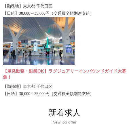
【勤務地】東京都 千代田区
【日給】30,000～35,000円（交通費全額別途支給）
【単発勤務・副業OK】ラグジュアリーインバウンドガイド大募
集！
【勤務地】東京都 千代田区
【日給】30,000～35,000円（交通費全額別途支給）
新着求人
New job offer