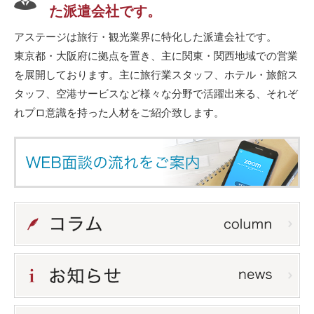
た派遣会社です。
アステージは旅行・観光業界に特化した派遣会社です。
東京都・大阪府に拠点を置き、主に関東・関西地域での営業
を展開しております。主に旅行業スタッフ、ホテル・旅館ス
タッフ、空港サービスなど様々な分野で活躍出来る、それぞ
れプロ意識を持った人材をご紹介致します。