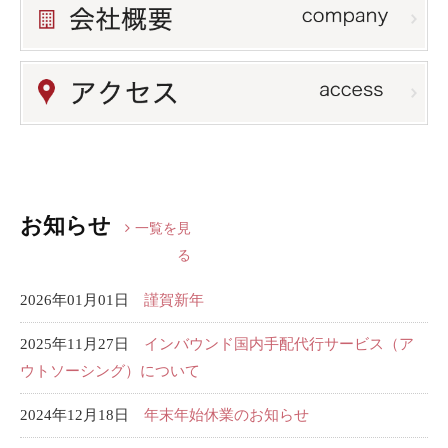
お知らせ
一覧を見
る
2026年01月01日
謹賀新年
2025年11月27日
インバウンド国内手配代行サービス（ア
ウトソーシング）について
2024年12月18日
年末年始休業のお知らせ