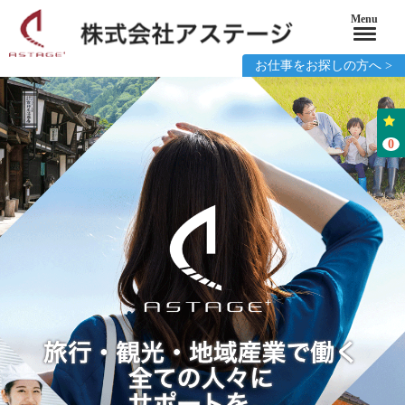
Menu
お仕事をお探しの方へ >
0