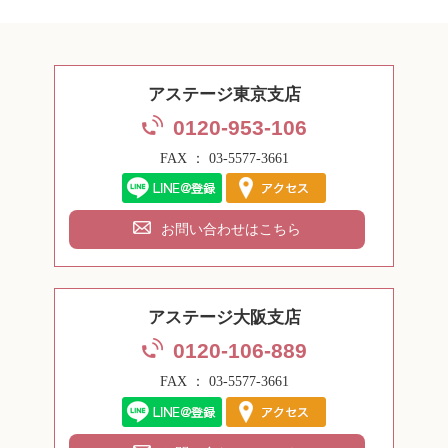
アステージ東京支店
0120-953-106
FAX ： 03-5577-3661
お問い合わせはこちら
アステージ大阪支店
0120-106-889
FAX ： 03-5577-3661