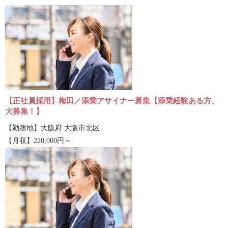
【正社員採用】梅田／添乗アサイナー募集【添乗経験ある方、
大募集！】
【勤務地】大阪府 大阪市北区
【月収】220,000円～