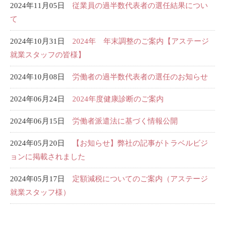
2024年11月05日
従業員の過半数代表者の選任結果につい
て
2024年10月31日
2024年 年末調整のご案内【アステージ
就業スタッフの皆様】
2024年10月08日
労働者の過半数代表者の選任のお知らせ
2024年06月24日
2024年度健康診断のご案内
2024年06月15日
労働者派遣法に基づく情報公開
2024年05月20日
【お知らせ】弊社の記事がトラベルビジ
ョンに掲載されました
2024年05月17日
定額減税についてのご案内（アステージ
就業スタッフ様）