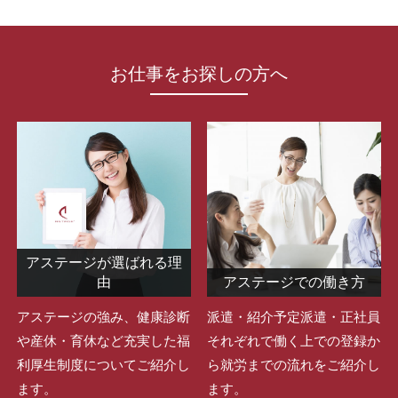
お仕事をお探しの方へ
アステージが選ばれる理
由
アステージでの働き方
アステージの強み、健康診断
派遣・紹介予定派遣・正社員
や産休・育休など充実した福
それぞれで働く上での登録か
利厚生制度についてご紹介し
ら就労までの流れをご紹介し
ます。
ます。