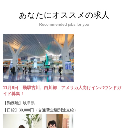
あなたにオススメの求人
Recommended jobs for you
11月8日 飛騨古川、白川郷 アメリカ人向けインバウンドガ
イド募集！
【勤務地】岐阜県
【日給】30,000円（交通費全額別途支給）