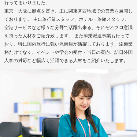
行ってまいりました。
東京・大阪に拠点を置き、主に関東関西地域での営業を展開し
ております。
主に旅行業スタッフ、ホテル・旅館スタッフ、
空港サービスなど様々な分野で活躍出来る、それぞれプロ意識
を持った人材をご紹介致します。
また添乗派遣事業も行って
おり、特に国内旅行に強い添乗員が活躍しております。添乗業
務だけでなく、イベントや学会の受付・当日の案内、訪日外国
人客の対応など幅広く活躍できる人材をご紹介いたします。