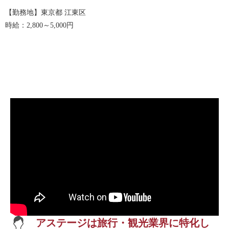
【勤務地】東京都 江東区
時給：2,800～5,000円
アステージは旅行・観光業界に特化し