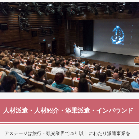
人材派遣・人材紹介・添乗派遣・インバウンド
アステージは旅行・観光業界で25年以上にわたり派遣事業を