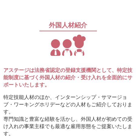
外国人材紹介
アステージは法務省認定の登録支援機関として、特定技
能制度に基づく外国人材の
紹介・
受け入れを全面的にサ
ポートいたします。
特定技能人材のほか、インターンシップ・サマージョ
ブ・ワーキングホリデーなどの人材もご紹介しておりま
す。
専門知識と豊富な経験を活かし、外国人材が初めての受
け入れの事業主様でも最適な雇用形態をご提案いたしま
す。