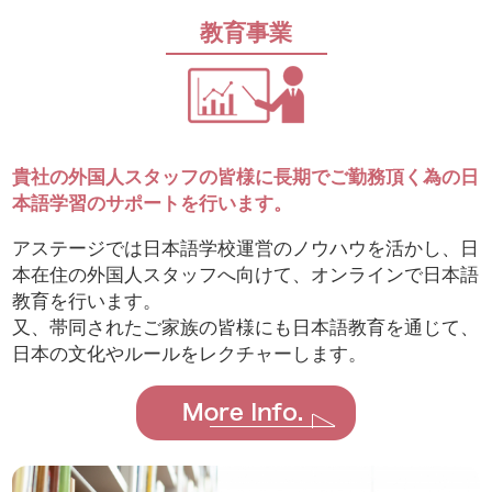
教育事業
貴社の外国人スタッフの皆様に長期でご勤務頂く為の日
本語学習のサポートを行います。
アステージでは日本語学校運営のノウハウを活かし、日
本在住の外国人スタッフへ向けて、オンラインで日本語
教育を行います。
又、帯同されたご家族の皆様にも日本語教育を通じて、
日本の文化やルールをレクチャーします。