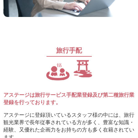
旅行手配
アステージは旅行サービス手配業登録及び第二種旅行業
登録を行っております。
アステージに登録頂いているスタッフ様の中には、旅行
観光業界で長年従事されている方が多く、豊富な知識・
経験、又優れた企画力をお持ちの方も多く在籍されてい
ます。