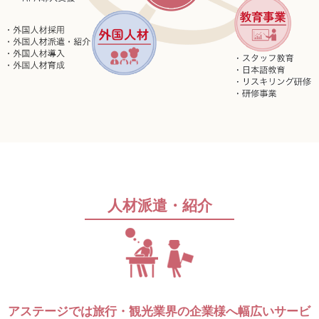
人材派遣・紹介
アステージでは旅行・観光業界の企業様へ幅広いサービ