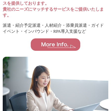
スを提供しております。
貴社のニーズにマッチするサービスをご提供いたしま
す。
派遣・紹介予定派遣・人材紹介・添乗員派遣・ガイド
イベント・インバウンド・RPA導入支援など