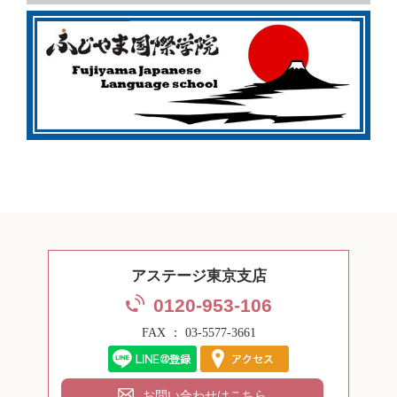
アステージ東京支店
0120-953-106
FAX ： 03-5577-3661
お問い合わせはこちら