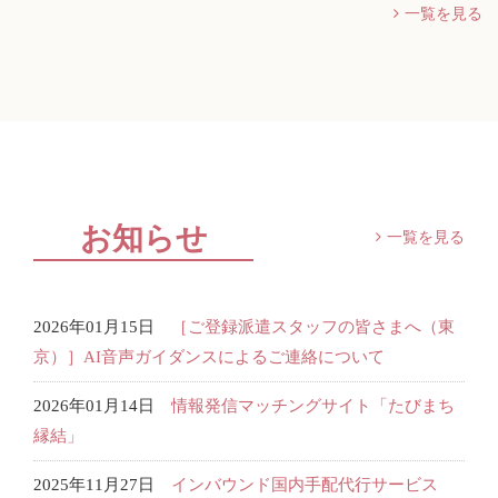
一覧を見る
お知らせ
一覧を見る
2026年01月15日
［ご登録派遣スタッフの皆さまへ（東
京）］AI音声ガイダンスによるご連絡について
2026年01月14日
情報発信マッチングサイト「たびまち
縁結」
2025年11月27日
インバウンド国内手配代行サービス