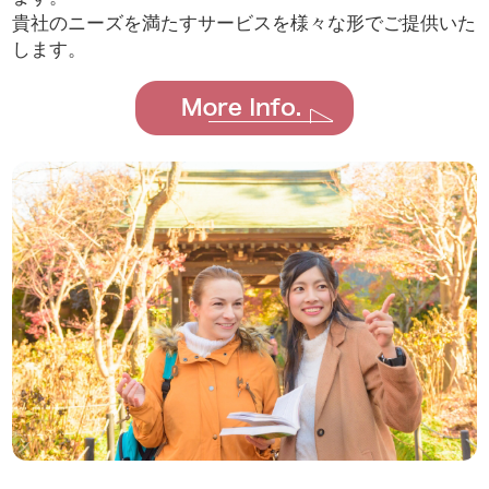
貴社のニーズを満たすサービスを様々な形でご提供いた
します。