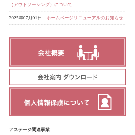
（アウトソーシング）について
2025年07月01日
ホームページリニューアルのお知らせ
アステージ関連事業