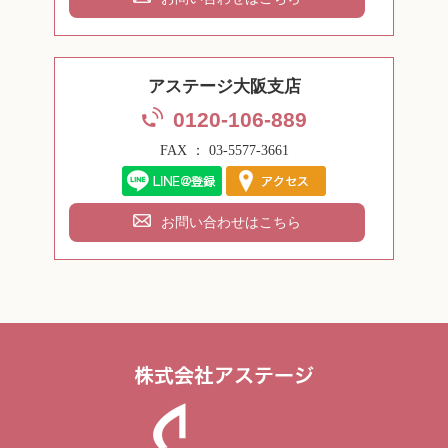
アステージ大阪支店
0120-106-889
FAX ： 03-5577-3661
お問い合わせはこちら