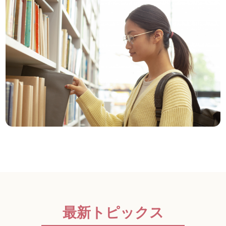
最新トピックス