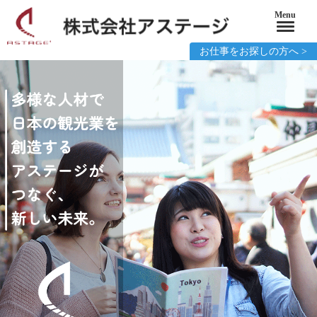
Menu
お仕事をお探しの方へ >