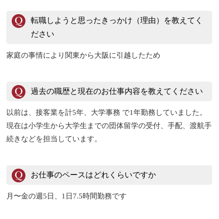
転職しようと思ったきっかけ（理由）を教えてく
ださい
家庭の事情により関東から大阪に引越したため
過去の職歴と現在のお仕事内容を教えてください
以前は、接客業を計5年、大学事務 で1年勤務していました。
現在は小学生から大学生までの団体留学の受付、手配、渡航手
続きなどを担当しています。
お仕事のペースはどれくらいですか
月〜金の週5日、1日7.5時間勤務です