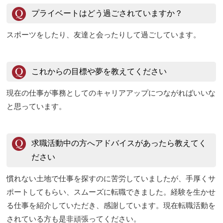
プライベートはどう過ごされていますか？
スポーツをしたり、友達と会ったりして過ごしています。
これからの目標や夢を教えてください
現在の仕事が事務としてのキャリアアップにつながればいいな
と思っています。
求職活動中の方へアドバイスがあったら教えてく
ださい
慣れない土地で仕事を探すのに苦労していましたが、手厚くサ
ポートしてもらい、スムーズに転職できました。経験を生かせ
る仕事を紹介していただき、感謝しています。現在転職活動を
されている方も是非頑張ってください。