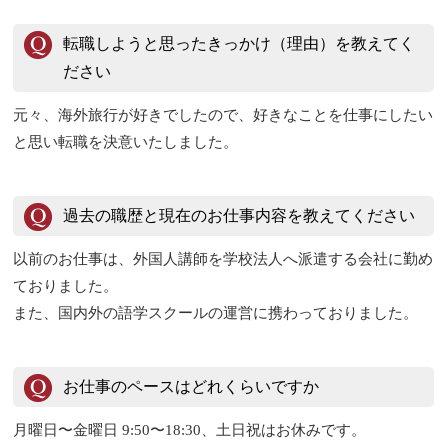
転職しようと思ったきっかけ（理由）を教えてく
ださい
元々、海外旅行が好きでしたので、好きなことを仕事にしたい
と思い転職を決意いたしました。
過去の職歴と現在のお仕事内容を教えてください
以前のお仕事は、外国人講師を学校法人へ派遣する会社に勤め
ておりました。
また、国内外の語学スクールの運営に携わっておりました。
お仕事のペースはどれくらいですか
月曜日〜金曜日 9:50〜18:30、土日祝はお休みです。