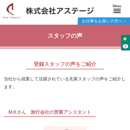
Menu
お仕事をお探しの方へ >
スタッフの声
0
登録スタッフの声をご紹介
当社から就業して活躍されている先輩スタッフの声をご紹介し
ます。
M.Kさん 旅行会社の営業アシスタント