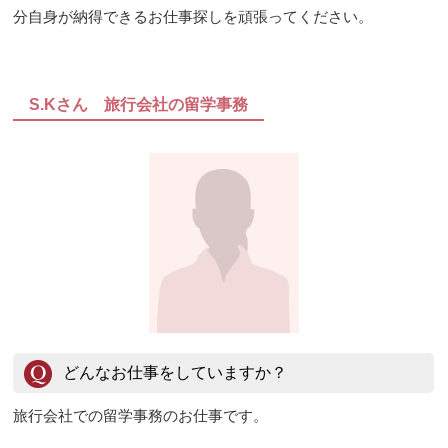
分自身が納得できるお仕事探しを頑張ってください。
S.Kさん 旅行会社の留学事務
どんなお仕事をしていますか？
旅行会社での留学事務のお仕事です。