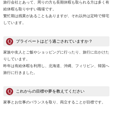
旅行会社とあって、周りの方も長期休暇も取られる方は多く有
給休暇も取りやすい職場です。
繁忙期は残業があることもありますが、それ以外は定時で帰宅
しています。
プライベートはどう過ごされていますか？
家族や友人とご飯やショッピングに行ったり、旅行に出かけた
りしています。
昨年は有給休暇を利用し、北海道、沖縄、フィリピン、韓国へ
旅行に行きました。
これからの目標や夢を教えてください
家事とお仕事のバランスを取り、両立することが目標です。