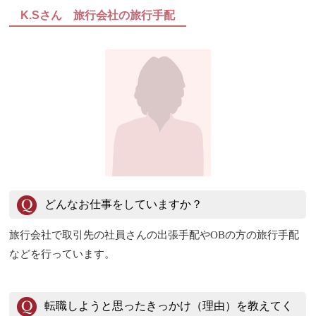
K.Sさん 旅行会社の旅行手配
どんなお仕事をしていますか？
旅行会社で取引先の社員さんの出張手配やOBの方の旅行手配
などを行っています。
転職しようと思ったきっかけ（理由）を教えてく