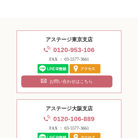
アステージ東京支店
0120-953-106
FAX ： 03-5577-3661
お問い合わせはこちら
アステージ大阪支店
0120-106-889
FAX ： 03-5577-3661