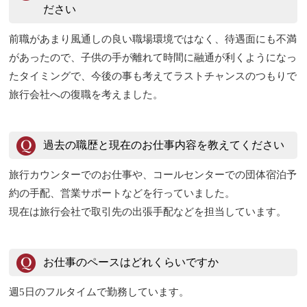
ださい
前職があまり風通しの良い職場環境ではなく、待遇面にも不満
があったので、子供の手が離れて時間に融通が利くようになっ
たタイミングで、今後の事も考えてラストチャンスのつもりで
旅行会社への復職を考えました。
過去の職歴と現在のお仕事内容を教えてください
旅行カウンターでのお仕事や、コールセンターでの団体宿泊予
約の手配、営業サポートなどを行っていました。
現在は旅行会社で取引先の出張手配などを担当しています。
お仕事のペースはどれくらいですか
週5日のフルタイムで勤務しています。