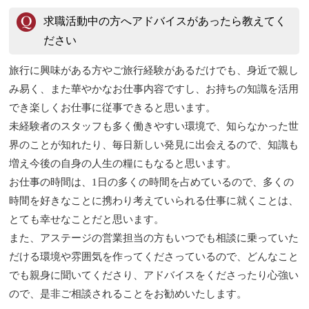
求職活動中の方へアドバイスがあったら教えてく
ださい
旅行に興味がある方やご旅行経験があるだけでも、身近で親し
み易く、また華やかなお仕事内容ですし、お持ちの知識を活用
でき楽しくお仕事に従事できると思います。
未経験者のスタッフも多く働きやすい環境で、知らなかった世
界のことが知れたり、毎日新しい発見に出会えるので、知識も
増え今後の自身の人生の糧にもなると思います。
お仕事の時間は、1日の多くの時間を占めているので、多くの
時間を好きなことに携わり考えていられる仕事に就くことは、
とても幸せなことだと思います。
また、アステージの営業担当の方もいつでも相談に乗っていた
だける環境や雰囲気を作ってくださっているので、どんなこと
でも親身に聞いてくださり、アドバイスをくださったり心強い
ので、是非ご相談されることをお勧めいたします。