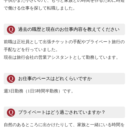
子供がまだ小さいので、もっと家族との時間を作るために時短
で働ける仕事を探して転職しました。
過去の職歴と現在のお仕事内容を教えてください
前職は正社員として出張チケットの手配やプライベート旅行の
手配などを行っていました。
現在は旅行会社の営業アシスタントとして勤務しています。
お仕事のペースはどれくらいですか
週3日勤務（1日5時間半勤務）です。
プライベートはどう過ごされていますか？
自然のあるところに出かけたりして、家族と一緒にいる時間を