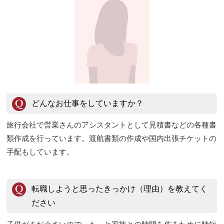
どんなお仕事をしていますか？
旅行会社で営業さんのアシスタントとして見積書などの各種書
類作成を行っています。渡航書類の作成や国内出張チケットの
手配もしています。
転職しようと思ったきっかけ（理由）を教えてく
ださい