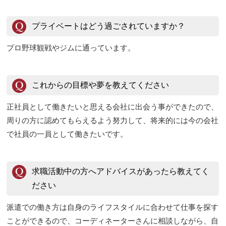
プライベートはどう過ごされていますか？
プロ野球観戦やジムに通っています。
これからの目標や夢を教えてください
正社員として働きたいと思える会社に出会う事ができたので、
周りの方に認めてもらえるよう努力して、将来的には今の会社
で社員の一員として働きたいです。
求職活動中の方へアドバイスがあったら教えてく
ださい
派遣での働き方は自身のライフスタイルに合わせて仕事を探す
ことができるので、コーディネーターさんに相談しながら、自