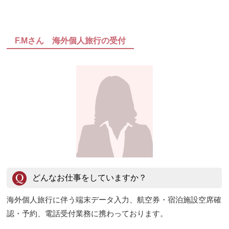
F.Mさん 海外個人旅行の受付
どんなお仕事をしていますか？
海外個人旅行に伴う端末データ入力、航空券・宿泊施設空席確
認・予約、電話受付業務に携わっております。