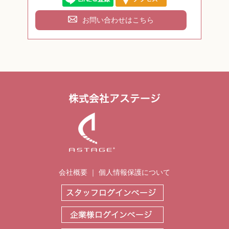
お問い合わせはこちら
会社概要
｜
個人情報保護について