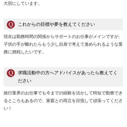
大切にしています。
これからの目標や夢を教えてください
現在は勤務時間の関係からサポートのお仕事がメインですが、
子供の手が離れたらもう少し自身で考えて進められるような業
務に挑戦したいです。
求職活動中の方へアドバイスがあったら教えてく
ださい
旅行業界のお仕事でも今までの経験を活かして時短で勤務でき
るところもあるので、家庭との両立を目指して頑張ってくださ
い！