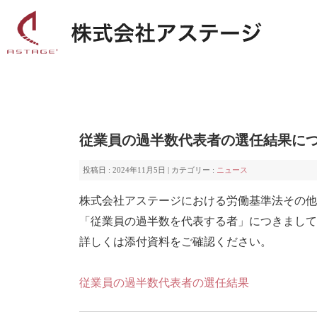
従業員の過半数代表者の選任結果に
投稿日 : 2024年11月5日 | カテゴリー :
ニュース
株式会社アステージにおける労働基準法その他
「従業員の過半数を代表する者」につきまして
詳しくは添付資料をご確認ください。
従業員の過半数代表者の選任結果