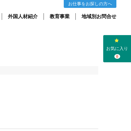
お仕事をお探しの方へ
外国人材紹介
教育事業
地域別お問合せ
お気に入り
0