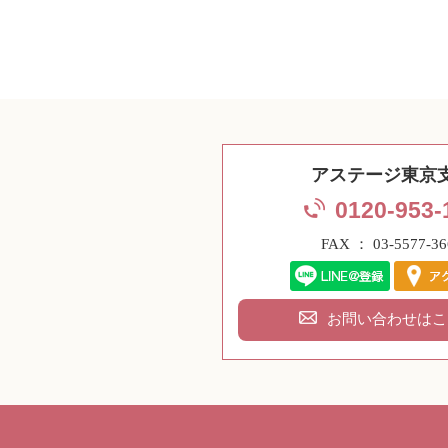
アステージ東京
0120-953-
FAX ： 03-5577-36
お問い合わせはこ