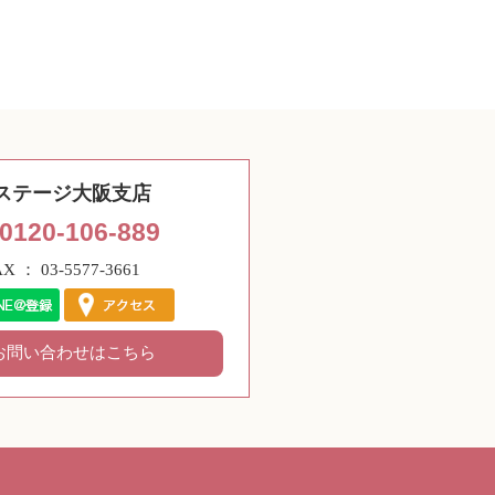
ステージ大阪支店
0120-106-889
AX ： 03-5577-3661
お問い合わせはこちら