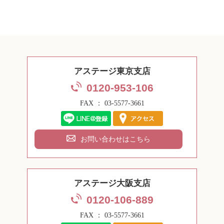
アステージ東京支店
0120-953-106
FAX ： 03-5577-3661
お問い合わせはこちら
アステージ大阪支店
0120-106-889
FAX ： 03-5577-3661