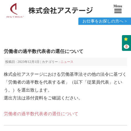
Menu
お仕事をお探しの方へ >
0
労働者の過半数代表者の選任について
投稿日 : 2023年12月1日 | カテゴリー :
ニュース
株式会社アステージにおける労働基準法その他の法令に基づく
「労働者の過半数を代表する者」（以下「従業員代表」とい
う。）を選出致します。
選出方法は添付資料をご確認ください。
労働者の過半数代表者の選任について