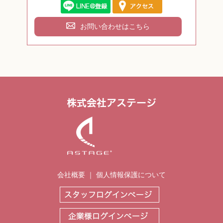
お問い合わせはこちら
会社概要
｜
個人情報保護について