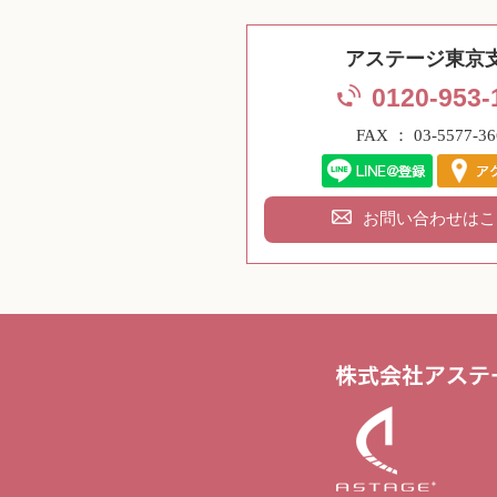
アステージ東京
0120-953-
FAX ： 03-5577-36
お問い合わせはこ