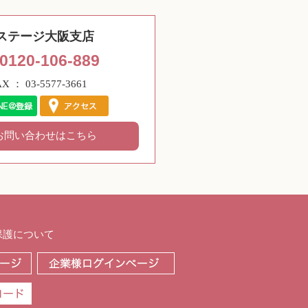
ステージ大阪支店
0120-106-889
AX ： 03-5577-3661
お問い合わせはこちら
保護について