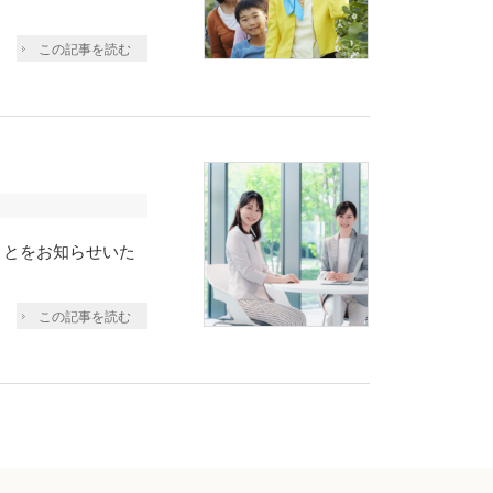
この記事を読む
ことをお知らせいた
この記事を読む