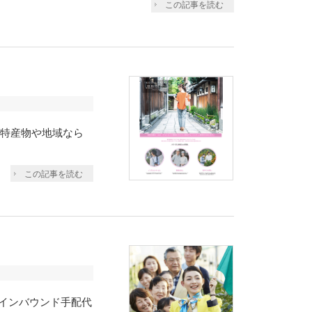
この記事を読む
の特産物や地域なら
この記事を読む
インバウンド手配代