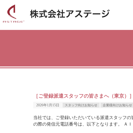
企業様向けお知らせ | 株式会社アステージ
［ご登録派遣スタッフの皆さまへ（東京）］
2026年1月15日
スタッフ向けお知らせ
企業様向けお知らせ
当社では、ご登録いただいている派遣スタッフの
の際の発信元電話番号は、以下となります。 ＡＩコー