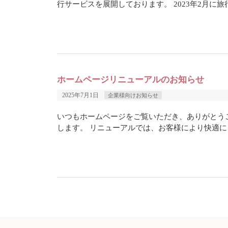
行サービスを展開しております。 2023年2月に
ホームページリニューアルのお知らせ
2025年7月1日
企業様向けお知らせ
いつもホームページをご覧いただき、ありがとうご
します。 リニューアルでは、お客様により快適に