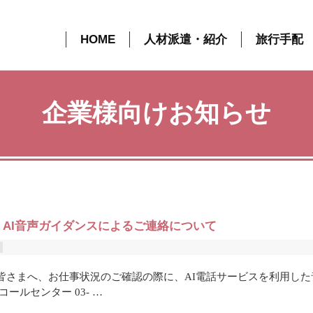
HOME
人材派遣・紹介
旅行手配
企業様向けお知らせ
AI音声ガイダンスによるご連絡について
皆さまへ、お仕事状況のご確認の際に、AI電話サービスを利用した
ルセンター 03- …