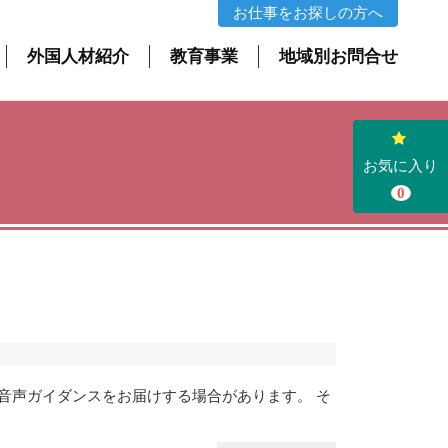
お仕事をお探しの方へ
外国人材紹介
教育事業
地域別お問合せ
お気に入り
0
音声ガイダンスをお届けする場合があります。 そ