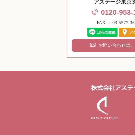
アステージ東京
0120-953-
FAX ： 03-5577-36
お問い合わせはこ