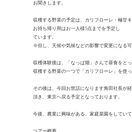
お聞きします。
収穫する野菜の予定は、カリフローレ・極甘キ
お持ち帰り用はお一人様5点までを予定し
ています。
※但し、天候や気候などの影響で変更になる可
収穫体験後は、「なっぱ畑」さんで昼食をとっ
収穫する野菜の一つで「カリフローレ」を使っ
その後は、今回お世話になります角田社長が経
頂き、東京へ戻る予定となっております。
今後、農業に興味がある、家庭菜園をしていて
ツアー概要