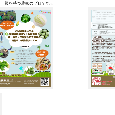
定一級を持つ農家のプロである