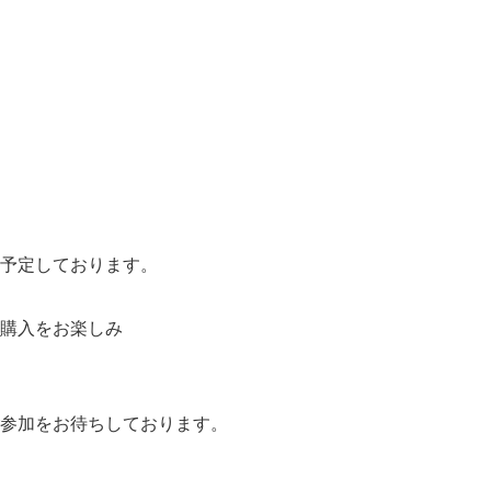
予定しております。
購入をお楽しみ
参加をお待ちしております。