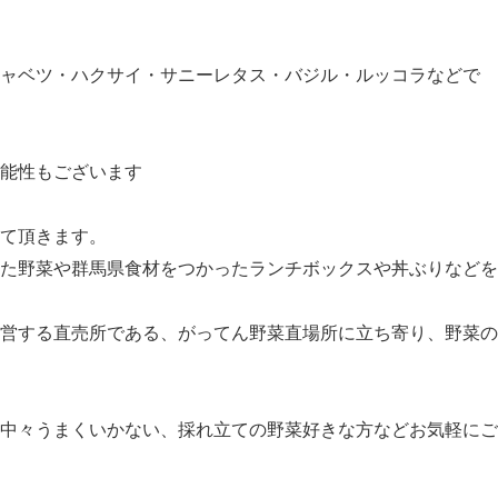
ャベツ・ハクサイ・サニーレタス・バジル・ルッコラなどで
能性もございます
て頂きます。
た野菜や群馬県食材をつかったランチボックスや丼ぶりなどを
営する直売所である、がってん野菜直場所に立ち寄り、野菜の
中々うまくいかない、採れ立ての野菜好きな方などお気軽にご