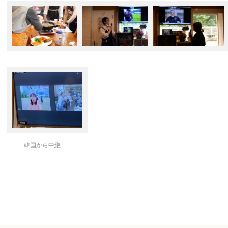
韓国から中継