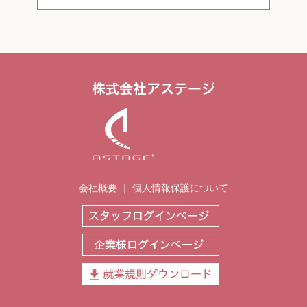
会社概要
｜
個人情報保護について