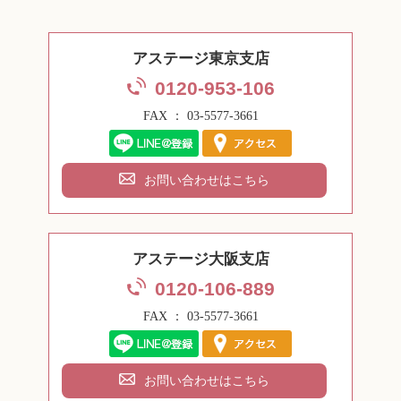
アステージ東京支店
0120-953-106
FAX ： 03-5577-3661
お問い合わせはこちら
アステージ大阪支店
0120-106-889
FAX ： 03-5577-3661
お問い合わせはこちら