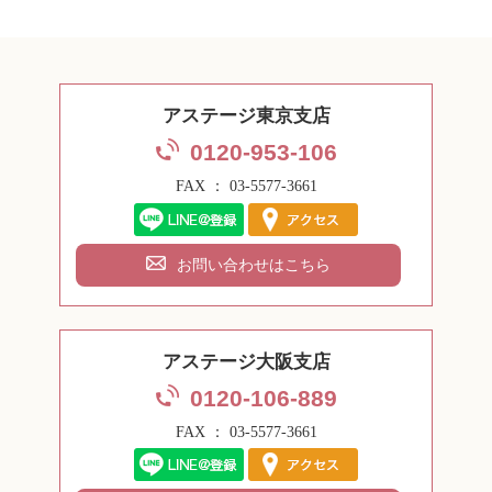
アステージ東京支店
0120-953-106
FAX ： 03-5577-3661
お問い合わせはこちら
アステージ大阪支店
0120-106-889
FAX ： 03-5577-3661