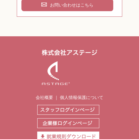
お問い合わせはこちら
会社概要
｜
個人情報保護について