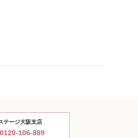
ステージ大阪支店
0120-106-889