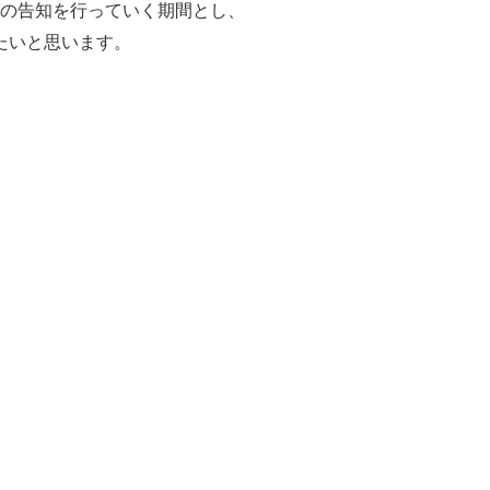
の告知を行っていく期間とし、
たいと思います。