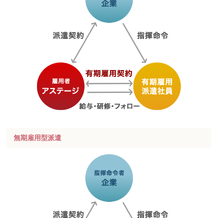
無期雇用型派遣