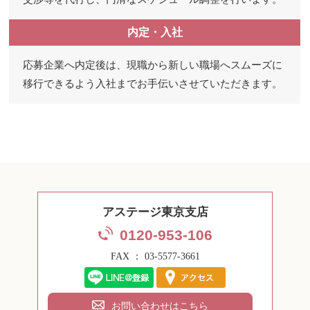
内定・入社
応募企業へ内定後は、現職から新しい職場へスムーズに
移行できるよう入社までお手伝いさせていただきます。
アステージ東京支店
0120-953-106
FAX ： 03-5577-3661
お問い合わせはこちら