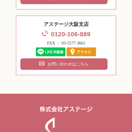
アステージ大阪支店
0120-106-889
FAX ： 03-5577-3661
お問い合わせはこちら