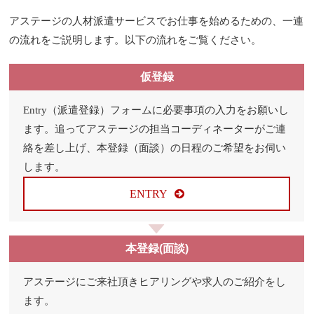
アステージの人材派遣サービスでお仕事を始めるための、一連
の流れをご説明します。以下の流れをご覧ください。
仮登録
Entry（派遣登録）フォームに必要事項の入力をお願いし
ます。追ってアステージの担当コーディネーターがご連
絡を差し上げ、本登録（面談）の日程のご希望をお伺い
します。
ENTRY
本登録(面談)
アステージにご来社頂きヒアリングや求人のご紹介をし
ます。