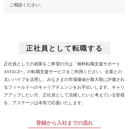
ご相談ください。
正社員として転職する
正社員としての就業をご希望の方は「無料転職支援サポート
ASTAGE+」の転職支援サービスをご利用ください。企業との
太いパイプを活用し、みなさまの市場価値が最大限に評価され
るフィールドへのキャリアチェンジをお手伝いします。キャリ
アアップしたい方、正社員として活躍したいと考えている皆様
を、アステージは本気で応援いたします。
登録から入社までの流れ