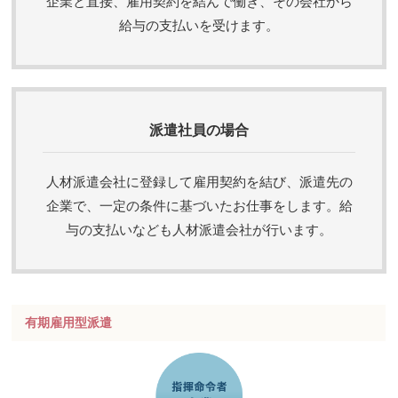
企業と直接、雇用契約を結んで働き、その会社から
給与の支払いを受けます。
派遣社員の場合
人材派遣会社に登録して雇用契約を結び、派遣先の
企業で、一定の条件に基づいたお仕事をします。給
与の支払いなども人材派遣会社が行います。
有期雇用型派遣