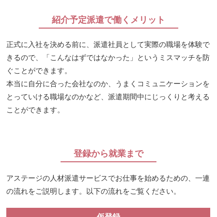
紹介予定派遣で働くメリット
正式に入社を決める前に、派遣社員として実際の職場を体験で
きるので、「こんなはずではなかった」というミスマッチを防
ぐことができます。
本当に自分に合った会社なのか、うまくコミュニケーションを
とっていける職場なのかなど、派遣期間中にじっくりと考える
ことができます。
登録から就業まで
アステージの人材派遣サービスでお仕事を始めるための、一連
の流れをご説明します。以下の流れをご覧ください。
仮登録