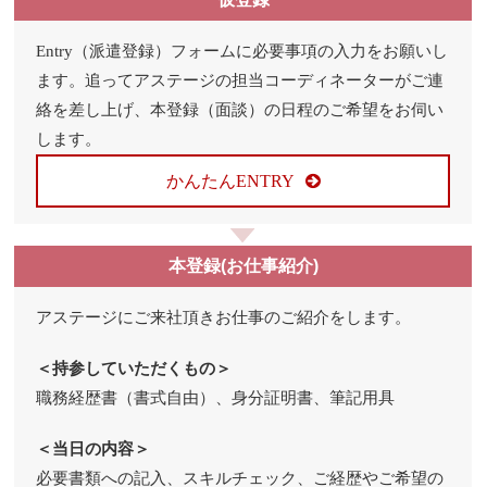
Entry（派遣登録）フォームに必要事項の入力をお願いし
ます。追ってアステージの担当コーディネーターがご連
絡を差し上げ、本登録（面談）の日程のご希望をお伺い
します。
かんたんENTRY
本登録(お仕事紹介)
アステージにご来社頂きお仕事のご紹介をします。
＜持参していただくもの＞
職務経歴書（書式自由）、身分証明書、筆記用具
＜当日の内容＞
必要書類への記入、スキルチェック、ご経歴やご希望の