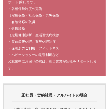
ポート致します。
・各種保険制度の完備
（雇用保険・社会保険・労災保険）
・有給休暇の取得
・健康診断
（定期健康診断・生活習慣病検診）
・産前産後休暇、育児休暇制度
・保養所のご利用、フィットネス
・ベビーシッターの割引制度など
又就業中にお困りの際は、担当営業が皆様をサポートしま
す。
正社員・契約社員・アルバイトの場合