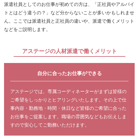
派遣社員としてのお仕事が初めての方は、「正社員やアルバイ
トとはどう違うの？」など分からないことが多いかもしれませ
ん。ここでは派遣社員と正社員の違いや、派遣で働くメリット
などをご説明します。
アステージの人材派遣で働くメリット
自分に合ったお仕事ができる
アステージでは、専属コーディネーターがまずは皆様の
ご希望をしっかりとヒアリングいたします。その上で仕
事内容・勤務地・時間・休日など皆様のご希望に合った
お仕事をご提案します。職場の雰囲気などもお伝えしま
すので安心してご勤務いただけます。