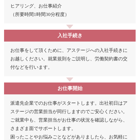
ヒアリング、お仕事紹介
（所要時間1時間30分程度）
入社手続き
お仕事をして頂くために、アステージへの入社手続きに
お越しください。就業規則をご説明し、労働契約書の交
付などを行います。
お仕事開始
派遣先企業でのお仕事がスタートします。出社初日はア
ステージの営業担当が同行しますのでご安心ください。
ご就業中も、営業担当がお仕事の状況を確認しながら、
さまざま面でサポートします。
困ったことやお悩みごとなどがありましたら、お気軽に