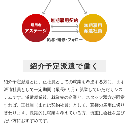
紹介予定派遣で働く
紹介予定派遣とは、正社員としての就業を希望する方に、まず
派遣社員として一定期間（最長6カ月）就業していただくシス
テムです。派遣就業後、就業先の企業と、スタッフ双方が同意
すれば、正社員（または契約社員）として、直接の雇用に切り
替わります。長期的に就業を考えている方、慎重に会社を選び
たい方におすすめです。