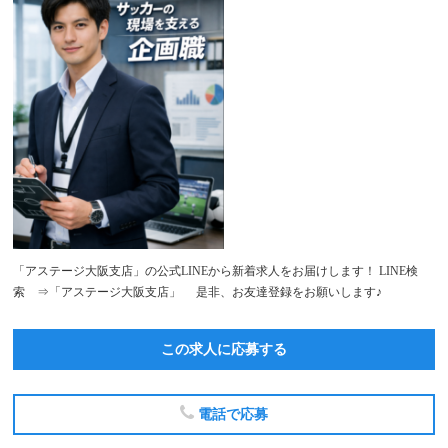
「アステージ大阪支店」の公式LINEから新着求人をお届けします！ LINE検
索 ⇒「アステージ大阪支店」 是非、お友達登録をお願いします♪
この求人に応募する
電話で応募