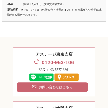
給与
【時給】1,400円（交通費全額支給）
勤務時間
9：00～17：15（休憩60分・残業ほぼなし） ※台風が多い時期は残
業が出る場合があります。
アステージ東京支店
0120-953-106
FAX ： 03-5577-3661
お問い合わせはこちら