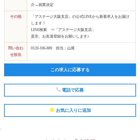
介→就業決定
その他
「アステージ大阪支店」の公式LINEから新着求人をお届け
します！
LINE検索 ⇒「アステージ大阪支店」
是非、お友達登録をお願いします♪
問い合わ
0120-106-889 担当：山尾
せ担当
この求人に応募する
電話で応募
お気に入りに追加