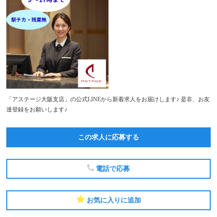
「アステージ大阪支店」の公式LINEから新着求人をお届けします♪ 是非、お友
達登録をお願いします♪
この求人に応募する
電話で応募
お気に入りに追加