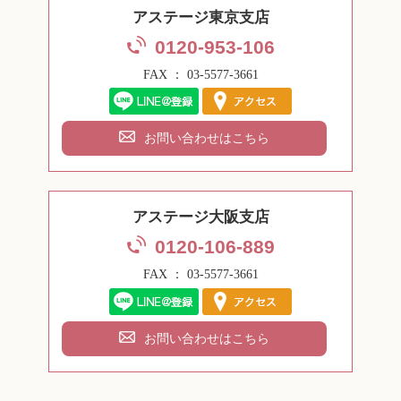
アステージ東京支店
0120-953-106
FAX ： 03-5577-3661
お問い合わせはこちら
アステージ大阪支店
0120-106-889
FAX ： 03-5577-3661
お問い合わせはこちら