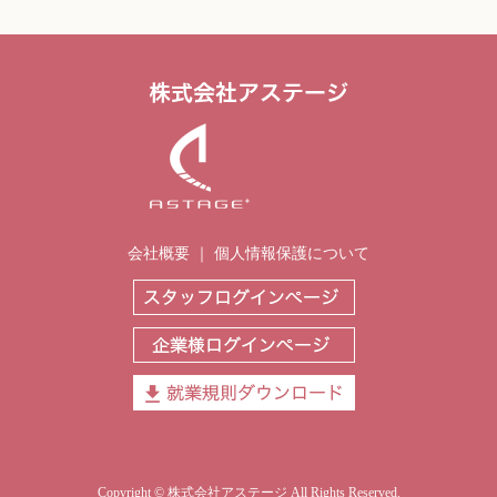
会社概要
｜
個人情報保護について
Copyright ©
株式会社アステージ
All Rights Reserved.