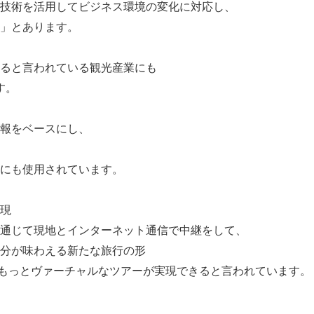
技術を活用してビジネス環境の変化に対応し、
」とあります。
ると言われている観光産業にも
す。
報をベースにし、
にも使用されています。
現
通じて現地とインターネット通信で中継をして、
分が味わえる新たな旅行の形
もっとヴァーチャルなツアーが実現できると言われています。