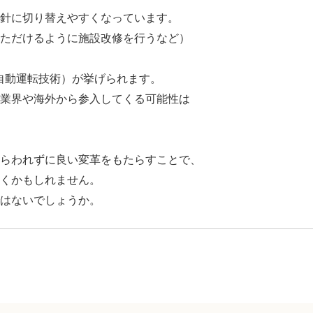
針に切り替えやすくなっています。
ただけるように施設改修を行うなど）
（自動運転技術）が挙げられます。
業界や海外から参入してくる可能性は
らわれずに良い変革をもたらすことで、
くかもしれません。
はないでしょうか。