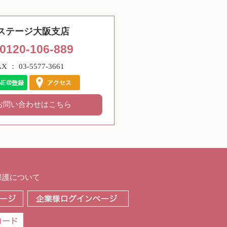
ステージ大阪支店
0120-106-889
AX ： 03-5577-3661
お問い合わせはこちら
保護について