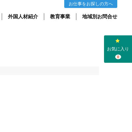
お仕事をお探しの方へ
外国人材紹介
教育事業
地域別お問合せ
お気に入り
0