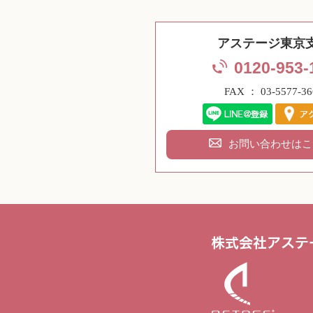
アステージ東京
0120-953-
FAX ： 03-5577-36
お問い合わせはこ