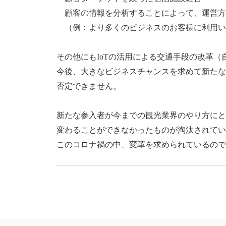
顧客の情報を分析することによって、運営方
（例：より多くのビジネスのお客様に利用い
その他にもIoTの活用による交通手段の改革
今後、大きなビジネスチャンスを求めて新たな
否定できません。
新たな参入者が今までの観光業界のやり方にと
変わることができなかったものが淘汰されてい
このコロナ禍の中、変革を求められているので