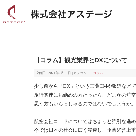
【コラム】
【コラム】観光業界とDXについて
投稿日 : 2021年2月15日 | カテゴリー :
コラム
少し前から「DX」という言葉CMや報道など
旅行関連にお勤めの方だったら、どこかの航空
思う方もいらっしゃるのではないでしょうか。
航空会社コードについてはちょっと強引な進め
今では日本の社会に広く浸透し、企業経営上重