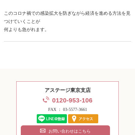
このコロナ禍での感染拡大を防ぎながら経済を進める方法を見
つけていくことが
何よりも急がれます。
アステージ東京支店
0120-953-106
FAX ： 03-5577-3661
お問い合わせはこちら