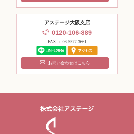
アステージ大阪支店
0120-106-889
FAX ： 03-5577-3661
お問い合わせはこちら